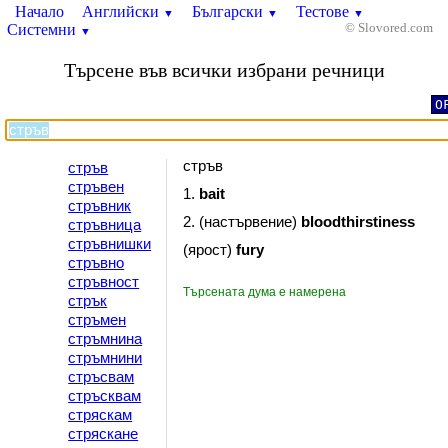
Начало
Английски
Български
Тестове
▼
▼
▼
Системни
© Slovored.com
▼
Търсене във всички избрани речници
O
стръв
стръв
стръвен
1.
bait
стръвник
2. (настървение)
bloodthirstiness
стръвница
стръвнишки
(ярост)
fury
стръвно
стръвност
Търсената дума е намерена
стрък
стръмен
стръмнина
стръмнини
стръсвам
стръсквам
стряскам
стряскане