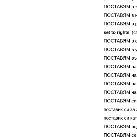
ПОСТАВЯМ в з
ПОСТАВЯМ в н
ПОСТАВЯМ в 
set
to
rights
, (
ПОСТАВЯМ в 
ПОСТАВЯМ в у
ПОСТАВЯМ вън
ПОСТАВЯМ на 
ПОСТАВЯМ на 
ПОСТАВЯМ на к
ПОСТАВЯМ на 
ПОСТАВЯМ си 
поставих си за
поставих си ка
ПОСТАВЯМ под
ПОСТАВЯМ се