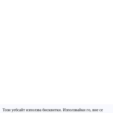
Този уебсайт използва бисквитки. Използвайки го, вие се