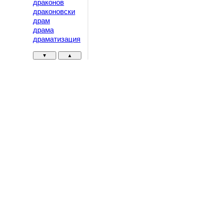
драконов
драконовски
драм
драма
драматизация
▼
▲