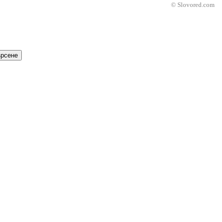
© Slovored.com
рсене