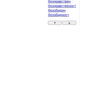
безнравствен
безнравственост
безобиден
безобидност
▼
▲