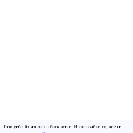
Този уебсайт използва бисквитки. Използвайки го, вие се